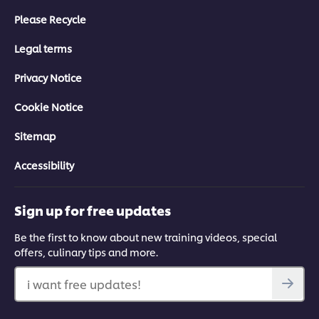
Please Recycle
Legal terms
Privacy Notice
Cookie Notice
Sitemap
Accessibility
Sign up for free updates
Be the first to know about new training videos, special
offers, culinary tips and more.
i want free updates!