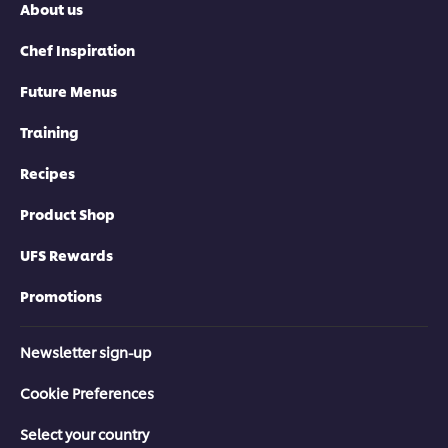
About us
Chef Inspiration
Future Menus
Training
Recipes
Product Shop
UFS Rewards
Promotions
Newsletter sign-up
Cookie Preferences
Select your country