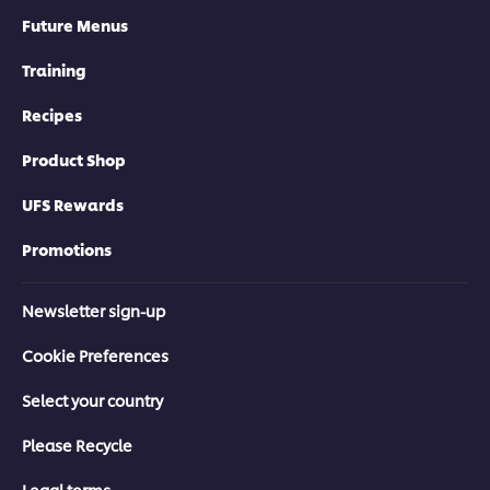
Future Menus
Training
Recipes
Product Shop
UFS Rewards
Promotions
Newsletter sign-up
Cookie Preferences
Select your country
Please Recycle
Legal terms