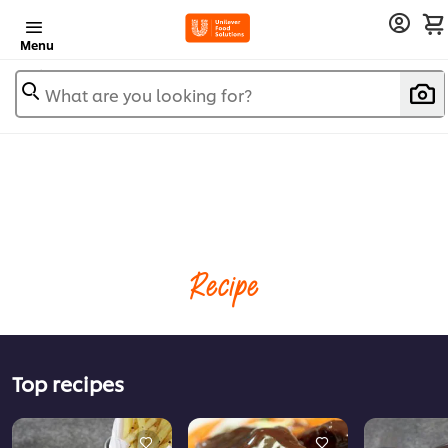
Menu
What are you looking for?
Recipe
Top recipes