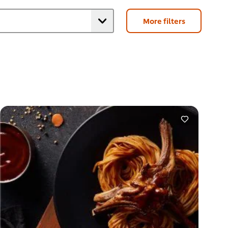
More filters