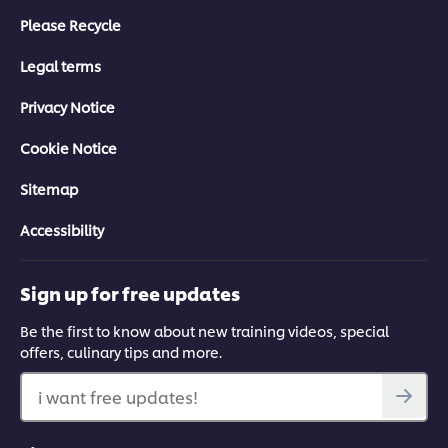
Please Recycle
Legal terms
Privacy Notice
Cookie Notice
Sitemap
Accessibility
Sign up for free updates
Be the first to know about new training videos, special
offers, culinary tips and more.
i want free updates!