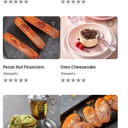
يتم
يتم
تقديم
تقديم
أي
أي
تقييمات
تقييمات
لهذا
لهذا
Pecan Nut Financiers
Oreo Cheesecake
Desserts
Desserts
لم
لم
يتم
يتم
تقديم
تقديم
أي
أي
تقييمات
تقييمات
لهذا
لهذا