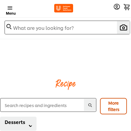
Menu
What are you looking for?
Recipe
More
filters
Desserts