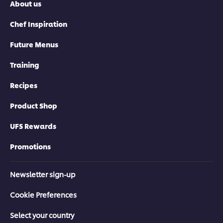
About us
Chef Inspiration
Future Menus
Training
Recipes
Product Shop
UFS Rewards
Promotions
Newsletter sign-up
Cookie Preferences
Select your country