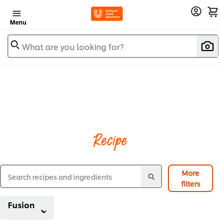
Menu
What are you looking for?
Recipe
More
filters
Fusion