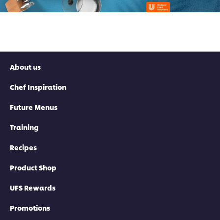
About us
Chef Inspiration
Future Menus
Training
Recipes
Product Shop
UFS Rewards
Promotions