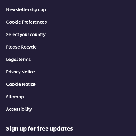
Newsletter sign-up
Cookie Preferences
Select your country
Please Recycle
Legal terms
Privacy Notice
Cookie Notice
Sitemap
Accessibility
Sign up for free updates