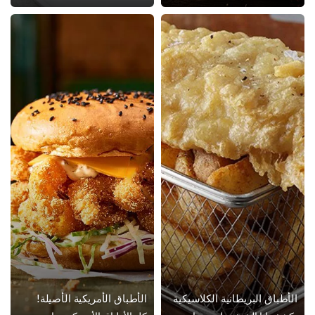
أطباق البريطانية الكلاسيكية
الأطباق الأمريكية الأصيلة!