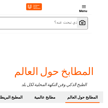
Menu
ما الذي تبحث عنه؟
المطابخ حول العالم
الطبخ الذكي وفن النكهة المحلية لكل بلد
المطابخ حول العالم
مطابخ عالمية
المطبخ البريطاني