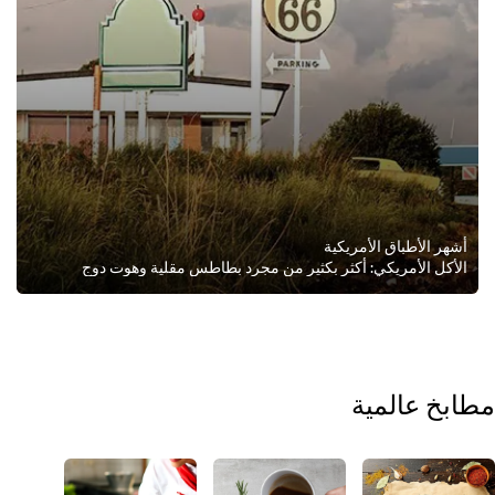
هر الأطباق الأمريكية
أكل الأمريكي: أكثر بكثير من مجرد بطاطس مقلية وهوت دوج
خ عالمية