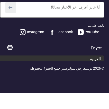
أنا عايز أعرف آخر الأخبار مجانًا!
عنا على...
Instagram
Facebook
YouTube
Egyp