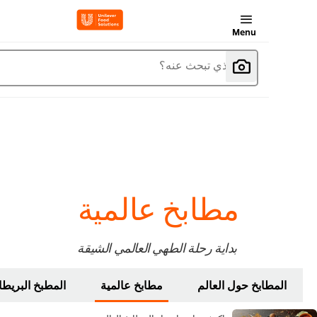
Menu
ما الذي تبحث عنه؟
مطابخ عالمية
بداية رحلة الطهي العالمي الشيقة
المطابخ حول العالم
مطابخ عالمية
المطبخ البريطاني