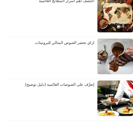
اكتشف اهم اسرار المطابخ العالمية
ازاي تحضر الصوص المثالي للبروتينات
إتعرَّف على الصوصات العالمية (دليل توضيح)