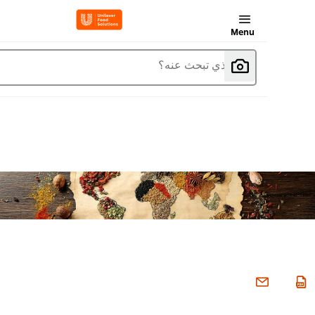
Menu
ما الذي تبحث عنه؟