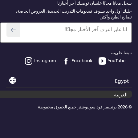
 معانا مجانًا علشان توصلك آخر أخبارنا
ك أول واحد يشوف فيديوهات التدريب الجديدة، العروض الخاصة،
يح الطبخ وأكتر.
أنا عايز أعرف آخر الأخبار مجانًا!
عنا على...
Instagram
Facebook
YouTube
Egyp