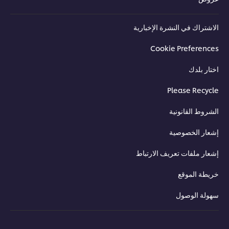
شتراك في النشرة الإخبارية
Cookie Preferenc
ار بلدك
Please Recyc
روط القانونية
ار الخصوصية
ار ملفات تعريف الارتباط
طة الموقع
ولة الوصول