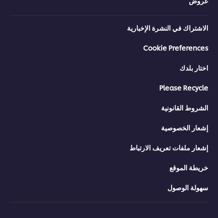
عروض
الاشتراك في النشرة الإخبارية
Cookie Preferences
اختار بلدك
Please Recycle
الشروط القانونية
إشعار الخصوصية
إشعار ملفات تعريف الارتباط
خريطة الموقع
سهولة الوصول