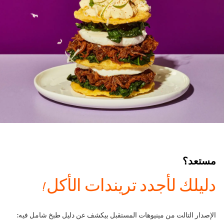
مستعد؟
دليلك لأجدد تريندات الأكل!
الإصدار التالت من مينيوهات المستقبل بيكشف عن دليل طبخ شامل فيه: