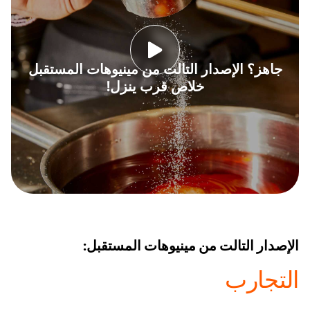
جاهز؟ الإصدار التالت من مينيوهات المستقبل
خلاص قرب ينزل!
2 min
الإصدار التالت من مينيوهات المستقبل:
التجارب