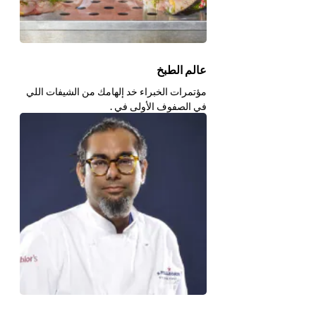
عالم الطبخ
مؤتمرات الخبراء خد إلهامك من الشيفات اللي
في الصفوف الأولى في .