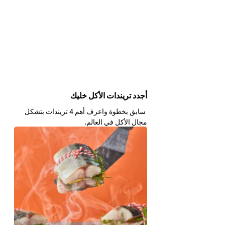
أجدد تريندات الأكل خليك
سابق بخطوة واعرف أهم 4 تريندات بتشكل
مجال الأكل في العالم.