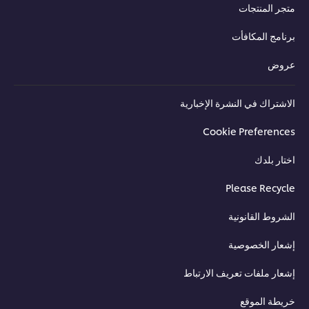
متجر المنتجات
برنامج المكافأت
عروض
الاشتراك في النشرة الإخبارية
Cookie Preferences
اختار بلدك
Please Recycle
الشروط القانونية
إشعار الخصوصية
إشعار ملفات تعريف الارتباط
خريطة الموقع