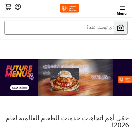
Menu
ما الذي تبحث عنه؟
حمّل أهم اتجاهات خدمات الطعام العالمية لعام
2026!