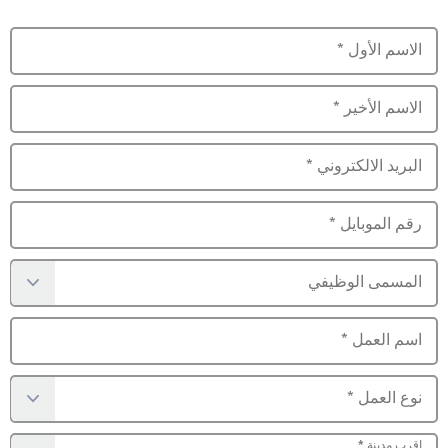
الاسم الأول
*
الاسم الأخير
*
البريد الالكتروني
*
رقم الموبايل
*
المسمى الوظيفي
اسم العمل
*
نوع العمل
*
اقرب مدينة
*