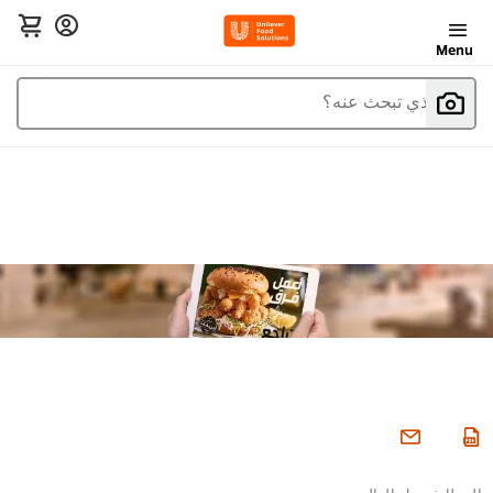
Menu
ما الذي تبحث عنه؟
المطابخ حول العالم