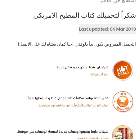
شكراً لتحميلك كتاب المطبخ الامريكي
Last updated:
04 Mar 2019
التحميل المفروض يكون بدأ دلوقتي. احنا كمان بعتناه لك على الايميل!