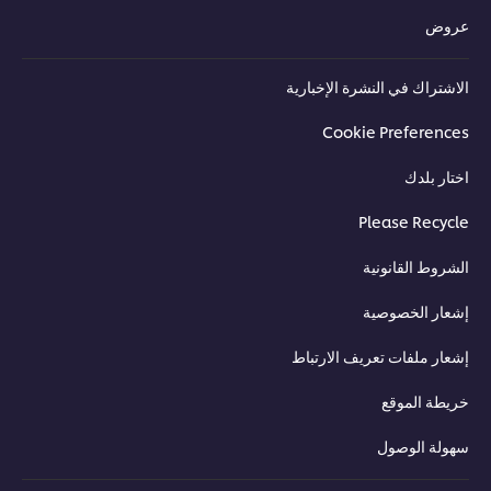
عروض
الاشتراك في النشرة الإخبارية
Cookie Preferences
اختار بلدك
Please Recycle
الشروط القانونية
إشعار الخصوصية
إشعار ملفات تعريف الارتباط
خريطة الموقع
سهولة الوصول