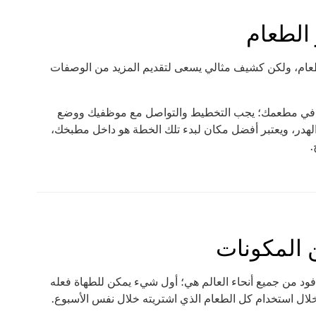
لطعام، ولكن كشيف مثالي يسعى لتقديم المزيد من الوصفات
ر في مطعمك؛ يجب التخطيط والتواصل مع موظفيك ووضع
 الهدر، ويعتبر أفضل مكان لبدء تلك الخطة هو داخل مطبخك،
.
ن المكونات
 فود من جميع أنحاء العالم هي؛ أول شيء يمكن للطهاة فعله
لال استخدام كل الطعام الذي اشتريته خلال نفس الأسبوع.