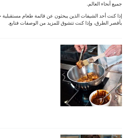
جميع أنحاء العالم.
إذا كنت أحد الشيفات الذين يبحثون عن قائمة طعام مستقبلية خ
بأقصر الطرق، وإذا كنت تتشوق للمزيد من الوصفات فتابع.