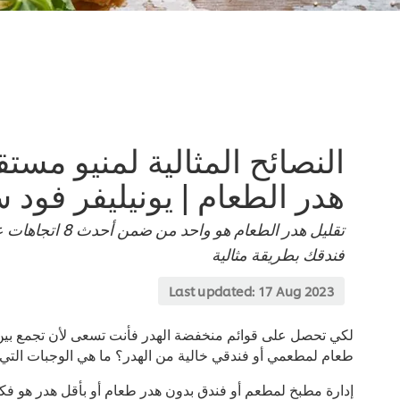
النصائح المثالية لمنيو مست
هدر الطعام | يونيليفر فود 
تقليل هدر الطعام
فندقك بطريقة مثالية
Last updated:
17 Aug 2023
لكي تحصل على قوائم منخفضة الهدر فأنت تسعى لأن تجمع بين أ
طعام لمطعمي أو فندقي خالية من الهدر؟ ما هي الوجبات التي ت
إدارة مطبخ لمطعم أو فندق بدون هدر طعام أو بأقل هدر هو فكر