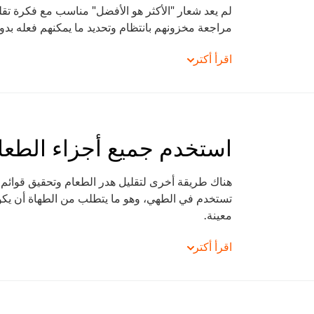
لم يعد شعار "الأكثر هو الأفضل" مناسب مع فكرة تق
مراجعة مخزونهم بانتظام وتحديد ما يمكنهم فعله بدون
استخدم جميع أجزاء الطعا
هناك طريقة أخرى لتقليل هدر الطعام وتحقيق قوائم خ
تستخدم في الطهي، وهو ما يتطلب من الطهاة أن يكون
معينة.