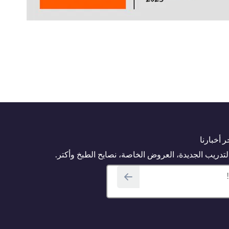
 أخبارنا
دريب الجديدة، العروض الخاصة، نصايح الطبخ وأكتر.