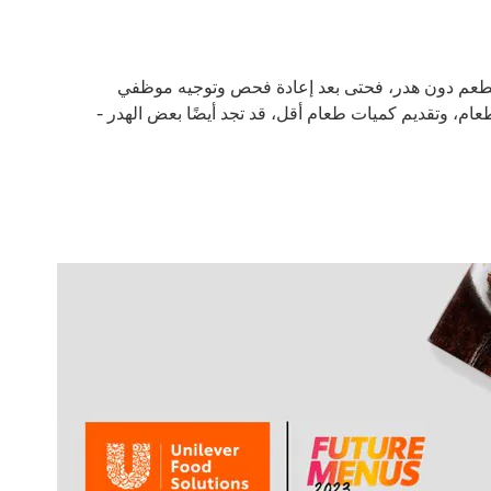
مطعم دون هدر، فحتى بعد إعادة فحص وتوجيه موظفي
عام، وتقديم كميات طعام أقل، قد تجد أيضًا بعض الهدر -