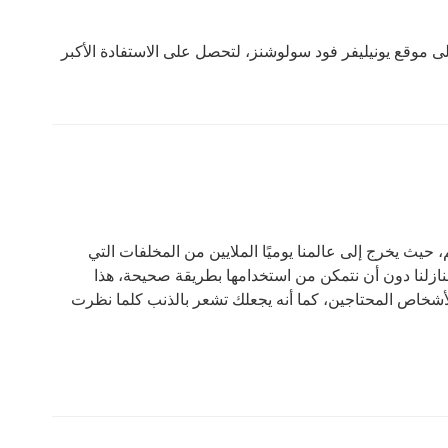
ى موقع يونيليفر فود سولوشنز، لتحصل على الاستفادة الأكبر
 حيث يخرج إلى عالمنا يوميًا الملايين من المخلفات التي
نازلنا دون أن نتمكن من استخدامها بطريقة صحيحة، هذا
الأشخاص المحتاجين، كما أنه يجعلك تشعر بالذنب كلما نظرت