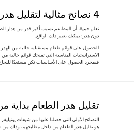
4 نصائح مثالية لتقليل هدر الطعام
نعلم جميعًا أن المطاعم تسبب أكبر قدر من هدار ا
دون هدر؛ يمكنك تغيير ذلك الواقع.
للحصول على قوائم طعام مستقبلية خالية من الهد
الاستراتيجيات المناسبة التي تمنحك قوائم خالية من
فبمجرد الحصول على الأساسيات تكن مستعدًا للنجاح
تقليل هدر الطعام بداية م
النصائح الأولى التي حصلنا عليها من شيفات يونيليفر
هو تقليل هدر الطعام من داخل مطابخهم، وذلك من خ