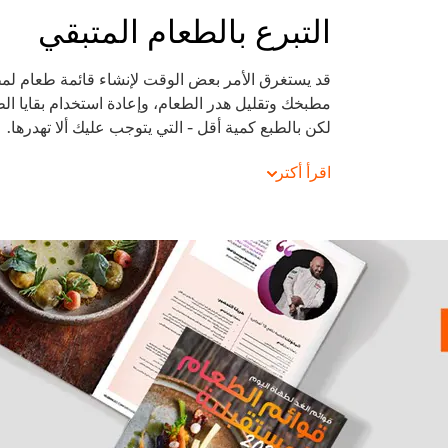
التبرع بالطعام المتبقي
قد يستغرق الأمر بعض الوقت لإنشاء قائمة طعام ل
مطبخك وتقليل هدر الطعام، وإعادة استخدام بقايا الط
لكن بالطبع كمية أقل - التي يتوجب عليك ألا تهدرها.