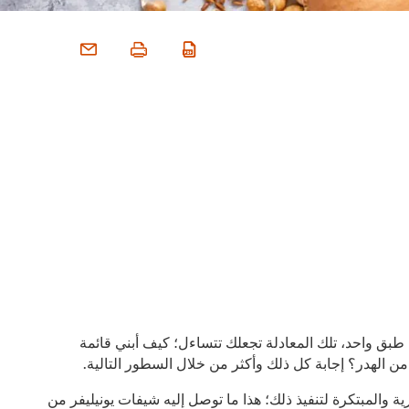
بق واحد، تلك المعادلة تجعلك تتساءل؛ كيف أبني قائمة
ن الهدر؟ إجابة كل ذلك وأكثر من خلال السطور التالية.
والمبتكرة لتنفيذ ذلك؛ هذا ما توصل إليه شيفات يونيليفر من