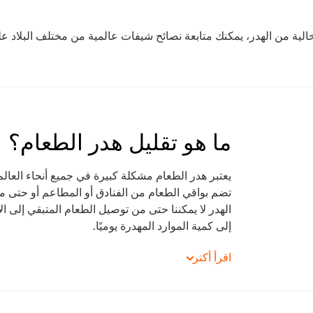
الية من الهدر، يمكنك متابعة نصائح شيفات عالمية من مختلف البلاد عل
ما هو تقليل هدر الطعام؟
يعتبر هدر الطعام مشكلة كبيرة في جميع أنحاء العالم،
تضم بواقي الطعام من الفنادق أو المطاعم أو حتى م
الهدر لا يمكننا حتى من توصيل الطعام المتبقي إلى 
إلى كمية الموارد المهدرة يوميًا.