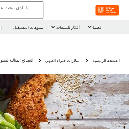
ما الذي تبحث عن
قصتنا
أفكار للشيفات
منيوهات المستقبل
ا
النصائح المثالية لمن
الصفحة الرئيسية
ابتكارات خبراء الطهي