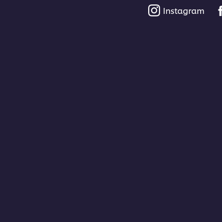
Instagram