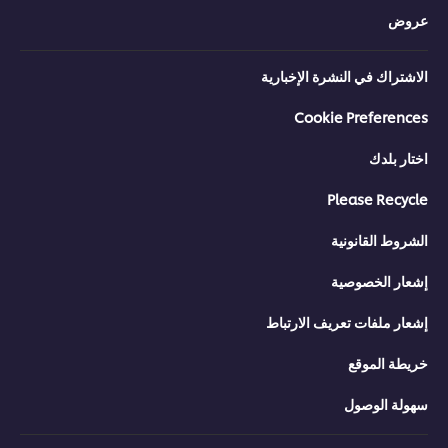
عروض
الاشتراك في النشرة الإخبارية
Cookie Preferences
اختار بلدك
Please Recycle
الشروط القانونية
إشعار الخصوصية
إشعار ملفات تعريف الارتباط
خريطة الموقع
سهولة الوصول