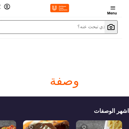
Menu
ما الذي تبحث عنه؟
وصفة
هر الوصفات