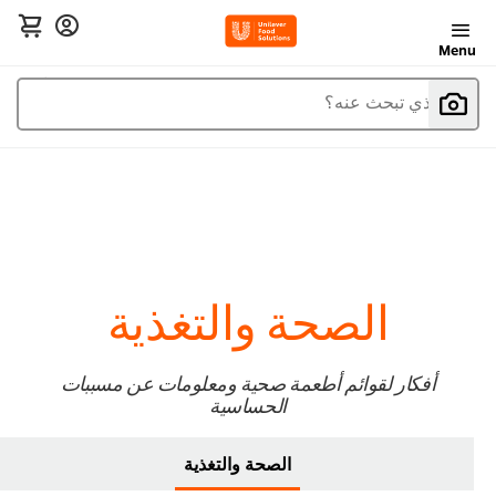
Menu
ما الذي تبحث عنه؟
الصحة والتغذية
أفكار لقوائم أطعمة صحية ومعلومات عن مسببات
الحساسية
الصحة والتغذية