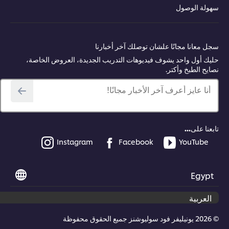
ولة الوصول
 معانا مجانًا علشان توصلك آخر أخبارنا
ك أول واحد يشوف فيديوهات التدريب الجديدة، العروض الخاصة،
يح الطبخ وأكتر.
أنا عايز أعرف آخر الأخبار مجانًا!
عنا على...
Instagram
Facebook
YouTube
Egyp