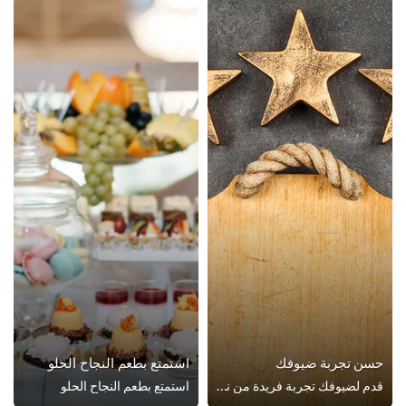
ن تجربة ضيوفك
استمتع بطعم النجاح الحلو
قدم لضيوفك تجربة فريدة من نوعها
استمتع بطعم النجاح الحلو