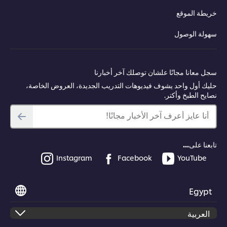
خريطة الموقع
سهولة الوصول
سجل معانا مجانًا علشان توصلك آخر أخبارنا
حليك أول واحد يشوف فيديوهات التدريب الجديدة، العروض الخاصة،
نصايح الطبخ وأكتر.
أنا عايز أعرف آخر الأخبار مجانًا!
تابعنا على...
Instagram
Facebook
YouTube
Egypt