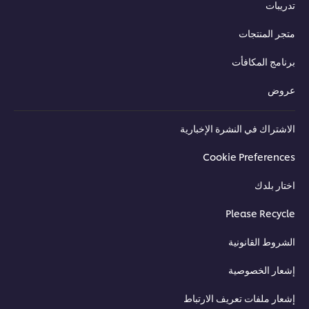
تدريبات
متجر المنتجات
برنامج المكافأت
عروض
الاشتراك في النشرة الإخبارية
Cookie Preferences
اختار بلدك
Please Recycle
الشروط القانونية
إشعار الخصوصية
إشعار ملفات تعريف الارتباط