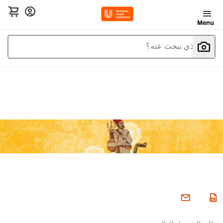
Menu
ما الذي تبحث عنه؟
المطابخ حول العالم