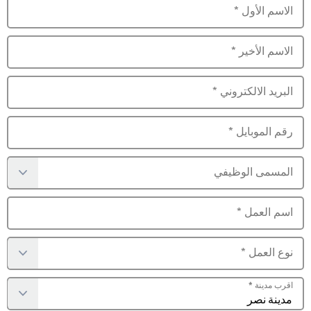
الاسم الأول
*
الاسم الأخير
*
البريد الالكتروني
*
رقم الموبايل
*
المسمى الوظيفي
اسم العمل
*
نوع العمل
*
اقرب مدينة
*