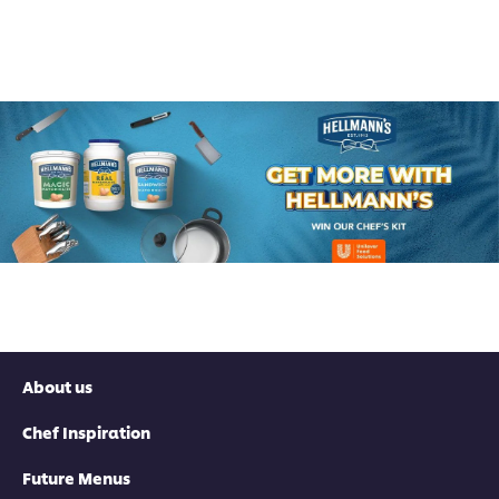
About us
Chef Inspiration
Future Menus