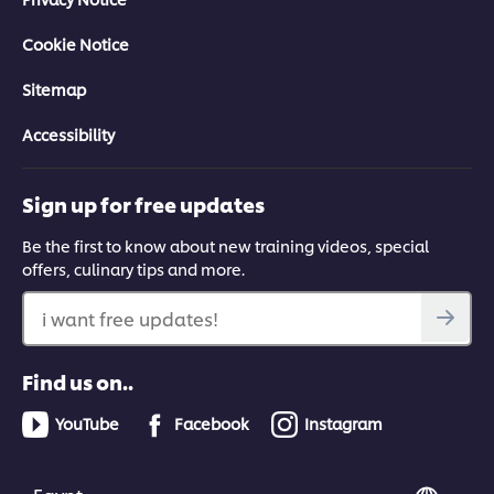
Cookie Notice
Sitemap
Accessibility
Sign up for free updates
Be the first to know about new training videos, special
offers, culinary tips and more.
i want free updates!
Find us on..
YouTube
Facebook
Instagram