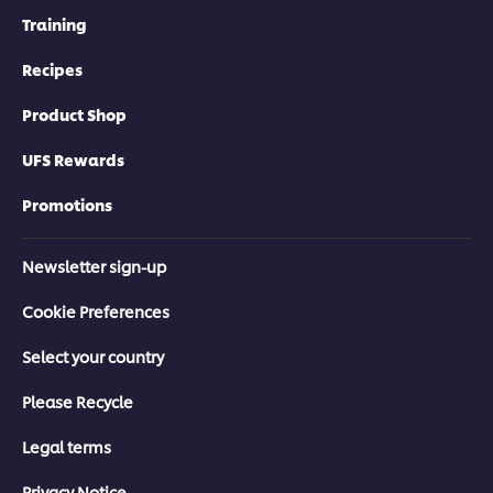
Training
Recipes
Product Shop
UFS Rewards
Promotions
Newsletter sign-up
Cookie Preferences
Select your country
Please Recycle
Legal terms
Privacy Notice