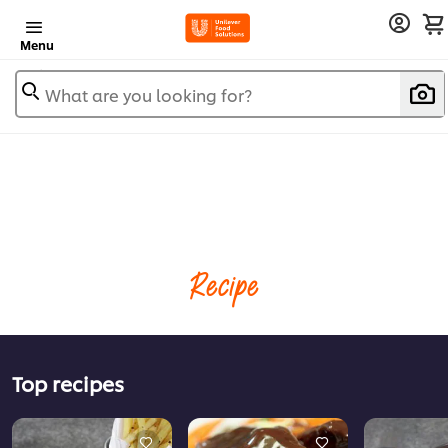
Menu
What are you looking for?
Recipe
Top recipes