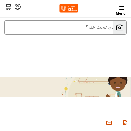
Menu
ما الذي تبحث عنه؟