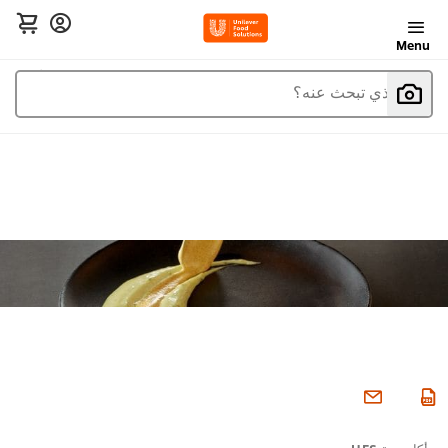
Menu
ما الذي تبحث عنه؟
أكاديمية UFS