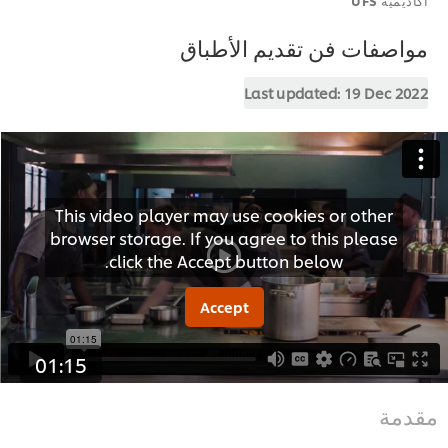
مواصفات فن تقديم الأطباق
Last updated:
19 Dec 2022
This video player may use cookies or other
browser storage. If you agree to this please
click the Accept button below.
Accept
01:15
مقدمة