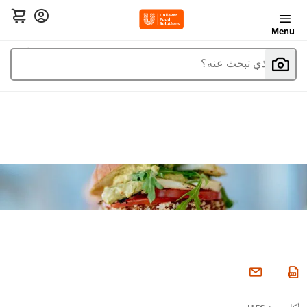
Menu
ما الذي تبحث عنه؟
أكاديمية UFS