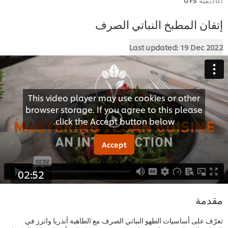
إتقان المطبخ النباتي الصرف
Last updated:
19 Dec 2022
This video player may use cookies or other
browser storage. If you agree to this please
click the Accept button below.
Accept
02:52
مقدمة
تعرّف على أساسيات الطهو النباتي الصرف مع الطاهية أندريا واترز في