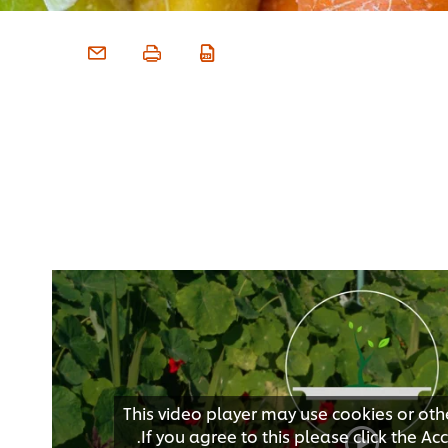
This video player may use cookies or oth
If you agree to this please click the A