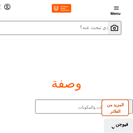
Menu
ما الذي تبحث عنه؟
وصفة
المزيد من
الفلاتر
فيوجن