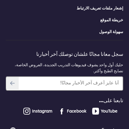
إشعار ملفات تعريف الارتباط
خريطة الموقع
سهولة الوصول
سجل معانا مجانًا علشان توصلك آخر أخبارنا
حليك أول واحد يشوف فيديوهات التدريب الجديدة، العروض الخاصة،
نصايح الطبخ وأكتر.
أنا عايز أعرف آخر الأخبار مجانًا!
تابعنا على...
Instagram
Facebook
YouTube