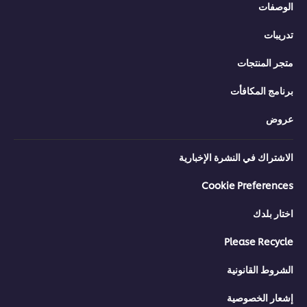
الوصفات
تدريبات
متجر المنتجات
برنامج المكافأت
عروض
الاشتراك في النشرة الإخبارية
Cookie Preferences
اختار بلدك
Please Recycle
الشروط القانونية
إشعار الخصوصية