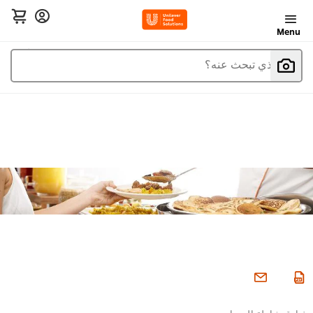
Menu
ما الذي تبحث عنه؟
فنادق شاملة الوجبات