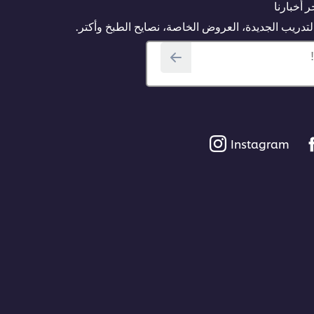
 أخبارنا
دريب الجديدة، العروض الخاصة، نصايح الطبخ وأكتر.
Instagram