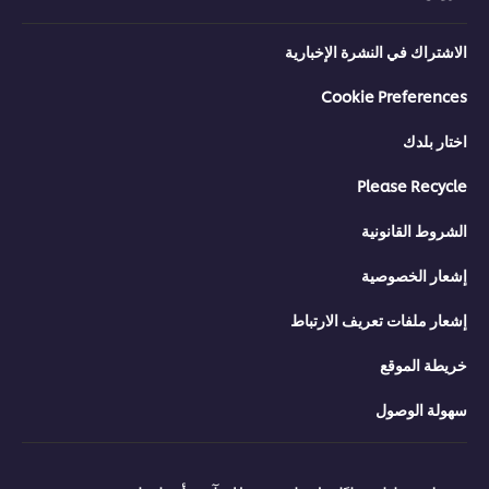
الاشتراك في النشرة الإخبارية
Cookie Preferences
اختار بلدك
Please Recycle
الشروط القانونية
إشعار الخصوصية
إشعار ملفات تعريف الارتباط
خريطة الموقع
سهولة الوصول