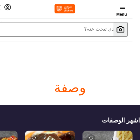
Menu
ما الذي تبحث عنه؟
وصفة
هر الوصفات