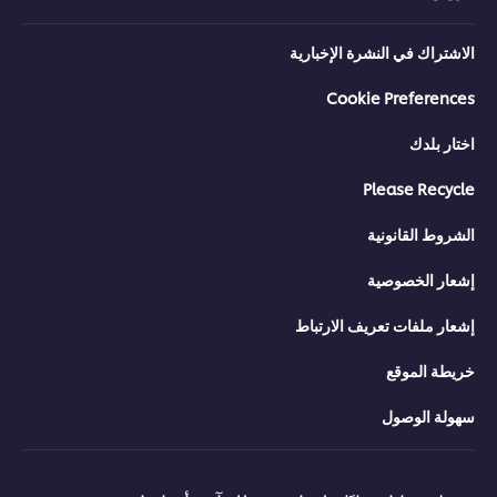
الاشتراك في النشرة الإخبارية
Cookie Preferences
اختار بلدك
Please Recycle
الشروط القانونية
إشعار الخصوصية
إشعار ملفات تعريف الارتباط
خريطة الموقع
سهولة الوصول