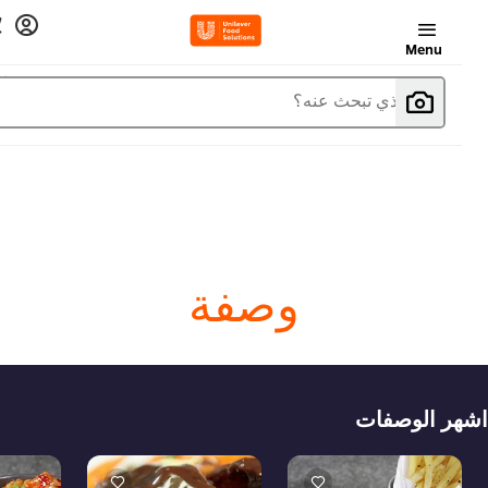
Menu
ما الذي تبحث عنه؟
وصفة
هر الوصفات