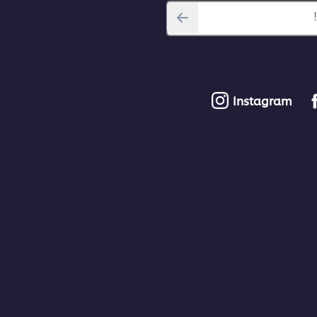
Instagram