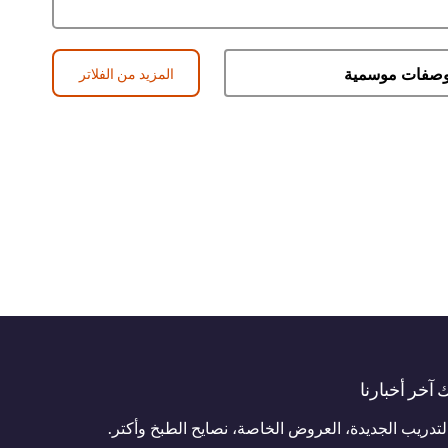
المزيد من الفلاتر
آخر أخبارنا
دريب الجديدة، العروض الخاصة، نصايح الطبخ وأكتر.