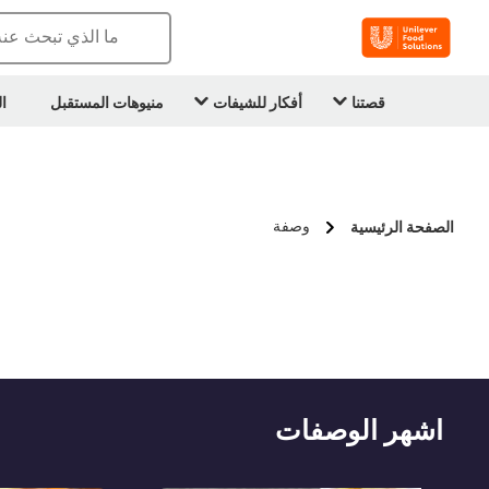
ما الذي تبحث عن
قصتنا
أفكار للشيفات
منيوهات المستقبل
ا
وصفة
الصفحة الرئيسية
اشهر الوصفات