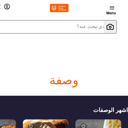
Menu
ما الذي تبحث عنه؟
وصفة
هر الوصفات