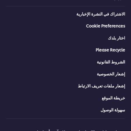
الاشتراك في النشرة الإخبارية
Cookie Preferences
اختار بلدك
Please Recycle
الشروط القانونية
إشعار الخصوصية
إشعار ملفات تعريف الارتباط
خريطة الموقع
سهولة الوصول