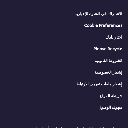
الاشتراك في النشرة الإخبارية
Cookie Preferences
اختار بلدك
Please Recycle
الشروط القانونية
إشعار الخصوصية
إشعار ملفات تعريف الارتباط
خريطة الموقع
سهولة الوصول