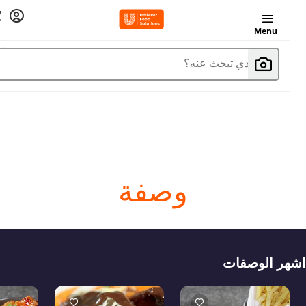
Menu
ما الذي تبحث عنه؟
وصفة
هر الوصفات