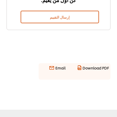
إرسال التقييم
Email
Download PDF