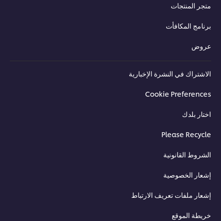
متجر المنتجات
برنامج المكافأت
عروض
الاشتراك في النشرة الإخبارية
Cookie Preferences
اختار بلدك
Please Recycle
الشروط القانونية
إشعار الخصوصية
إشعار ملفات تعريف الارتباط
خريطة الموقع