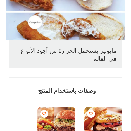
مايونيز يستحمل الحرارة من أجود الأنواع
في العالم
وصفات باستخدام المنتج