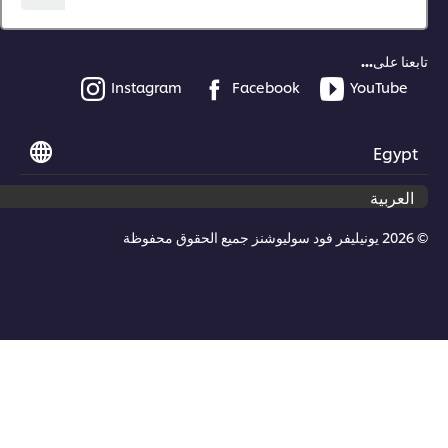
عنا على...
Instagram
Facebook
YouTube
Egyp