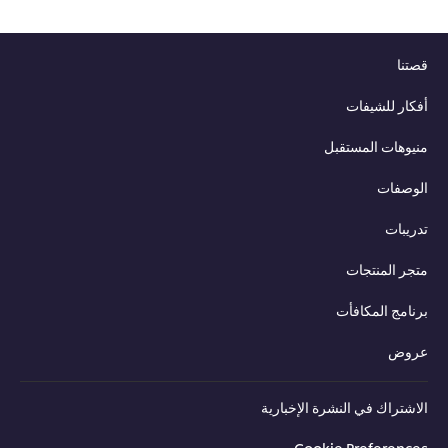
قصتنا
أفكار للشيفات
منيوهات المستقبل
الوصفات
تدريبات
متجر المنتجات
برنامج المكافأت
عروض
الاشتراك في النشرة الإخبارية
Cookie Preferences