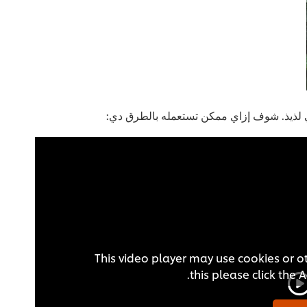
 لذيذ. شوف إزاي ممكن تستعمله بالطرق دي:
This video player may use cookies or o
this please click the 