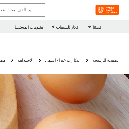
ما الذي تبحث عن
قصتنا
أفكار للشيفات
منيوهات المستقبل
ا
الصفحة الرئيسية
ابتكارات خبراء الطهي
الاستدامة
مصا