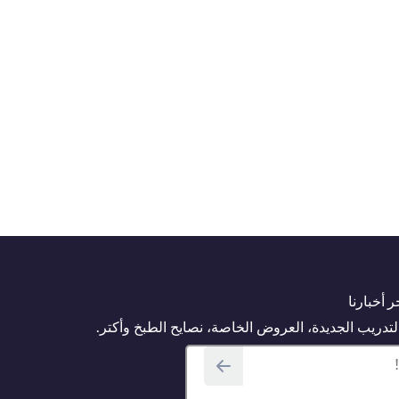
 أخبارنا
دريب الجديدة، العروض الخاصة، نصايح الطبخ وأكتر.