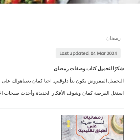
رمضان
Last updated:
04 Mar 2024
شكرًا لتحميل كتاب وصفات رمضان
التحميل المفروض يكون بدأ دلوقتي. احنا كمان بعتناهولك على ال
استغل الفرصة كمان وشوف الأفكار الجديدة وأحدث صيحات الأك