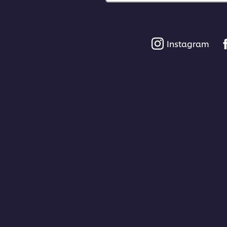
Instagram