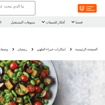
ما الذي تبحث عن
قصتنا
أفكار للشيفات
منيوهات المستقبل
ا
الصفحة الرئيسية
ابتكارات خبراء الطهي
رمضان
وصفات 