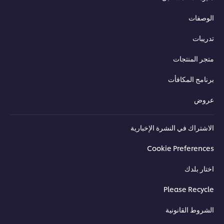
الوصفات
تدريبات
متجر المنتجات
برنامج المكافأت
عروض
الاشتراك في النشرة الإخبارية
Cookie Preferences
اختار بلدك
Please Recycle
الشروط القانونية