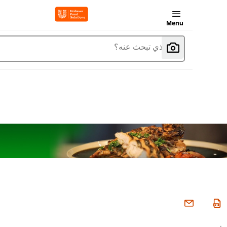
Menu
ما الذي تبحث عنه؟