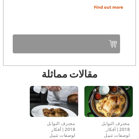
Find out more
مقالات مماثلة
حترف التوابل
محترف التوابل
2018 | أفكار
2018 | أفكار
وصفات تتبيل
لوصفات تتبيل