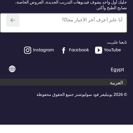
ك أول واحد يشوف فيديوهات التدريب الجديدة، العروض الخاصة،
يح الطبخ وأكتر.
أنا عايز أعرف آخر الأخبار مجانًا!
عنا على...
Instagram
Facebook
YouTube
Egyp