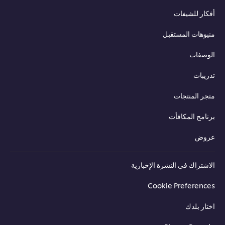
أفكار للشيفات
منيوهات المستقبل
الوصفات
تدريبات
متجر المنتجات
برنامج المكافأت
عروض
الاشتراك في النشرة الإخبارية
Cookie Preferences
اختار بلدك