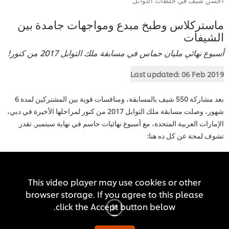
ماستركلاس وطبخ مبدع ومواجهات جامدة بين
الشيفات
أسبوع نهائي مليان حماس في مسابقة ملك التوابل 2017 من كنور!
Last updated:
06 Feb 2019
بعد مشاركة 550 شيف بالمسابقة، ومنافسات قوية بين المشتركين لمدة 6
شهور، وصلت مسابقة ملك التوابل 2017 من كنور لمراحلها الأخيرة في دبي،
الإمارات العربية المتحدة، مع أسبوع نهائيات حاسم في نهاية سبتمبر. تقدر
تشوف لمحة عن كل ده هنا:
This video player may use cookies or other
browser storage. If you agree to this please
click the Accept button below.