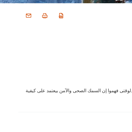
لوقتى فهموا إن السمك الصحى والآمن بيعتمد على كيفية