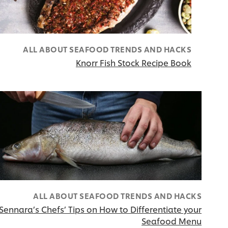
ALL ABOUT SEAFOOD TRENDS AND HACKS
Knorr Fish Stock Recipe Book
ALL ABOUT SEAFOOD TRENDS AND HACKS
Sennara’s Chefs’ Tips on How to Differentiate your
Seafood Menu