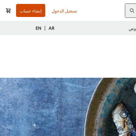
تسجيل الدخول
إنشاء حساب
|
EN
AR
وض