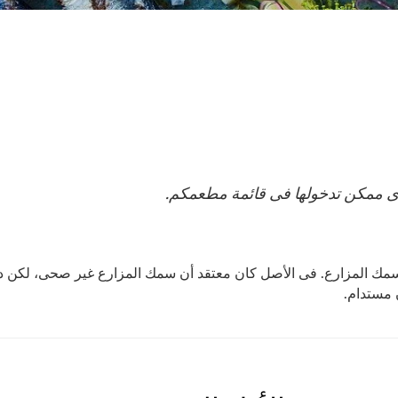
ى ممكن تدخولها فى قائمة مطعمكم.
أ سمك المزارع. فى الأصل كان معتقد أن سمك المزارع غير صحى، لكن د
 مستدام.