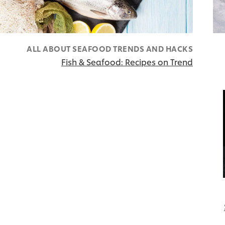
ALL ABOUT SEAFOOD TRENDS AND HACKS
Fish & Seafood: Recipes on Trend