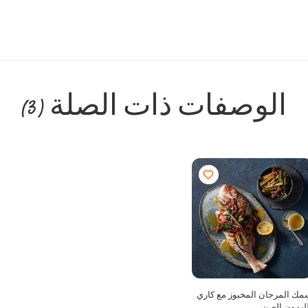
الوصفات ذات الصلة
(3)
مك المرجان المخبوز مع كاري
ليمون الصيني