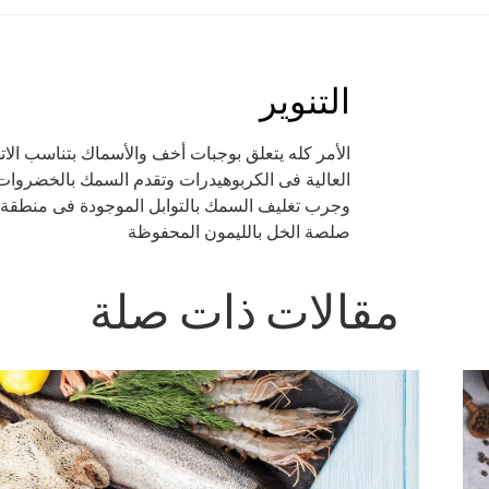
التنوير
الأمر كله يتعلق بوجبات أخف والأسماك بتناسب الاتج
العالية فى الكربوهيدرات وتقدم السمك بالخضروات 
وجرب تغليف السمك بالتوابل الموجودة فى منطقة
صلصة الخل بالليمون المحفوظة
مقالات ذات صلة