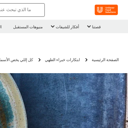
ما الذي تبحث عن
قصتنا
أفكار للشيفات
منيوهات المستقبل
ا
الصفحة الرئيسية
ابتكارات خبراء الطهي
كل إللي يخص الأسم