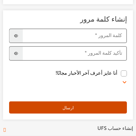
إنشاء كلمة مرور
كلمة المرور
*
تأكيد كلمة المرور
*
أنا عايز أعرف آخر الأخبار مجانًا!
ارسال
إنشاء حساب UFS