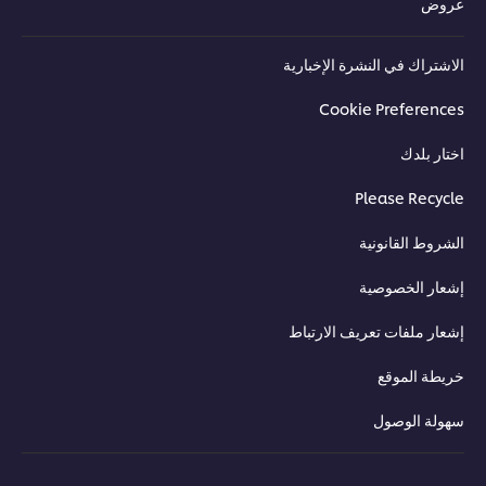
عروض
الاشتراك في النشرة الإخبارية
Cookie Preferences
اختار بلدك
Please Recycle
الشروط القانونية
إشعار الخصوصية
إشعار ملفات تعريف الارتباط
خريطة الموقع
سهولة الوصول