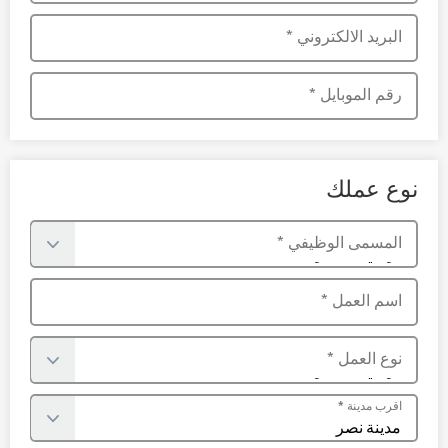
البريد الالكتروني
*
رقم الموبايل
*
نوع عملك
المسمى الوظيفي
*
اسم العمل
*
نوع العمل
*
اقرب مدينة
*