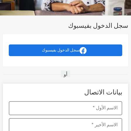
سجل الدخول بفيسبوك
سجل الدخول بفيسبوك
أو
بيانات الاتصال
الاسم الأول
*
الاسم الأخير
*