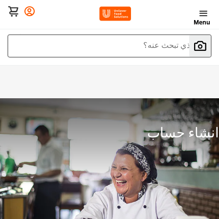
Menu
ما الذي تبحث عنه؟
انشاء حساب