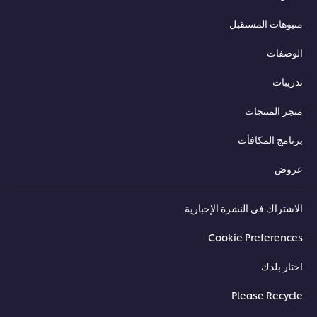
منيوهات المستقبل
الوصفات
تدريبات
متجر المنتجات
برنامج المكافأت
عروض
الاشتراك في النشرة الإخبارية
Cookie Preferences
اختار بلدك
Please Recycle