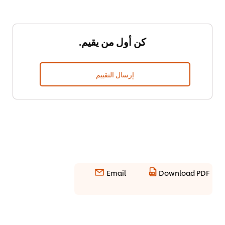
كن أول من يقيم.
إرسال التقييم
Email
Download PDF