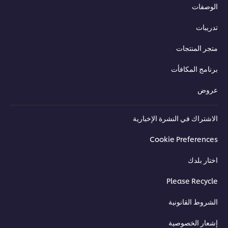
الوصفات
تدريبات
متجر المنتجات
برنامج المكافأت
عروض
الاشتراك في النشرة الإخبارية
Cookie Preferences
اختار بلدك
Please Recycle
الشروط القانونية
إشعار الخصوصية