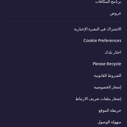
برنامج المكافأت
عروض
الاشتراك في النشرة الإخبارية
Cookie Preferences
اختار بلدك
Please Recycle
الشروط القانونية
إشعار الخصوصية
إشعار ملفات تعريف الارتباط
خريطة الموقع
سهولة الوصول