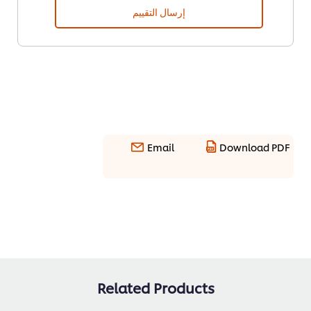
إرسال التقييم
Email
Download PDF
Related Products