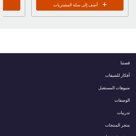
أضف إلى سلة المشتريات
قصتنا
أفكار للشيفات
منيوهات المستقبل
الوصفات
تدريبات
متجر المنتجات