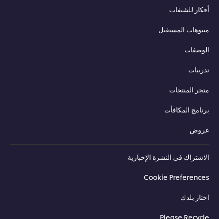
أفكار للشيفات
منيوهات المستقبل
الوصفات
تدريبات
متجر المنتجات
برنامج المكافأت
عروض
الاشتراك في النشرة الإخبارية
Cookie Preferences
اختار بلدك
Please Recycle