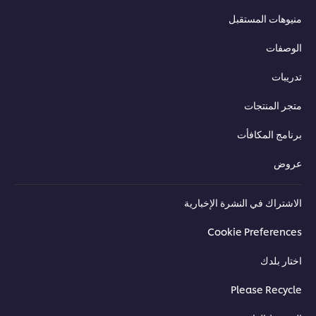
منيوهات المستقبل
الوصفات
تدريبات
متجر المنتجات
برنامج المكافأت
عروض
الاشتراك في النشرة الإخبارية
Cookie Preferences
اختار بلدك
Please Recycle