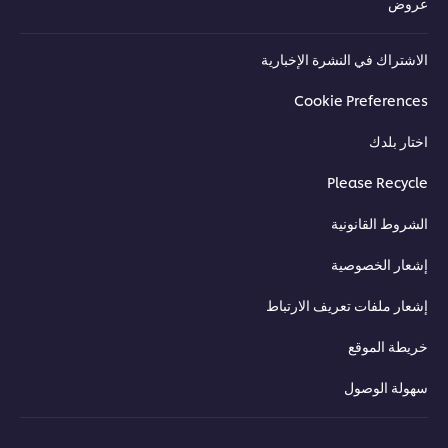
عروض
الاشتراك في النشرة الإخبارية
Cookie Preferences
اختار بلدك
Please Recycle
الشروط القانونية
إشعار الخصوصية
إشعار ملفات تعريف الارتباط
خريطة الموقع
سهولة الوصول