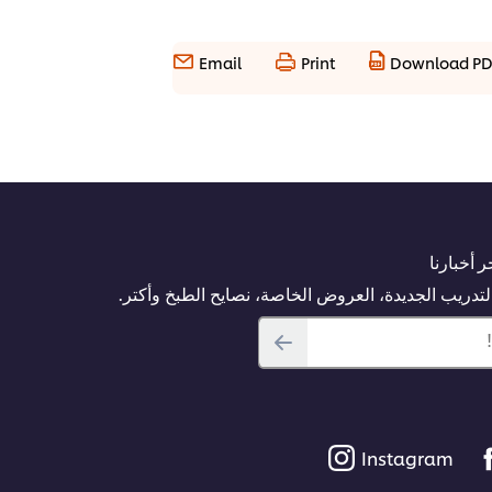
Email
Print
Download P
 أخبارنا
دريب الجديدة، العروض الخاصة، نصايح الطبخ وأكتر.
Instagram