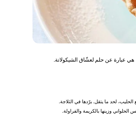
هي عبارة عن حلم لعشّاق الشيكولاتة.
الحليب، لحد ما يتقل. برّدها في الثلاجة.
لحلواني وزينها بالكريمة والفراولة.