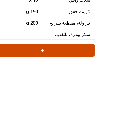
كريمة خفق
150 g
فراولة، مقطعة شرائح
200 g
سكر بودرة، للتقديم