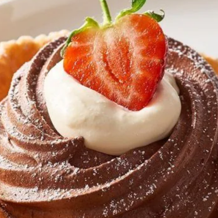
تقييمات
لهذا