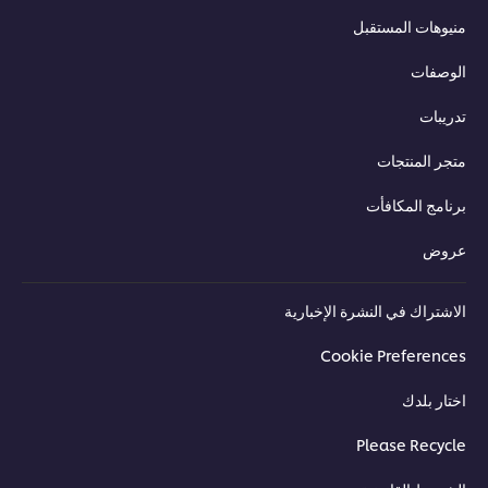
منيوهات المستقبل
الوصفات
تدريبات
متجر المنتجات
برنامج المكافأت
عروض
الاشتراك في النشرة الإخبارية
Cookie Preferences
اختار بلدك
Please Recycle