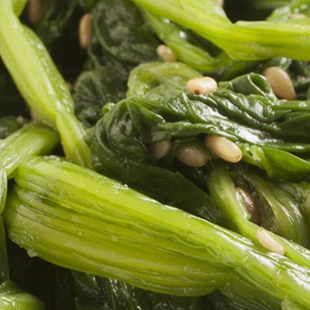
تقييمات
لهذا