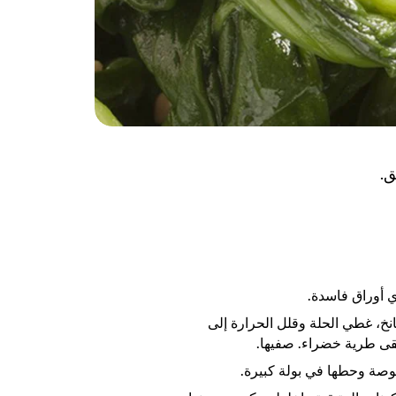
ق.
أوراق فاسدة.
نخ، غطي الحلة وقلل الحرارة إلى