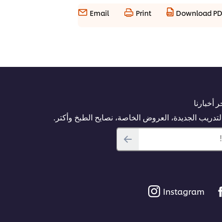
Email
Print
Download P
 أخبارنا
دريب الجديدة، العروض الخاصة، نصايح الطبخ وأكتر.
Instagram