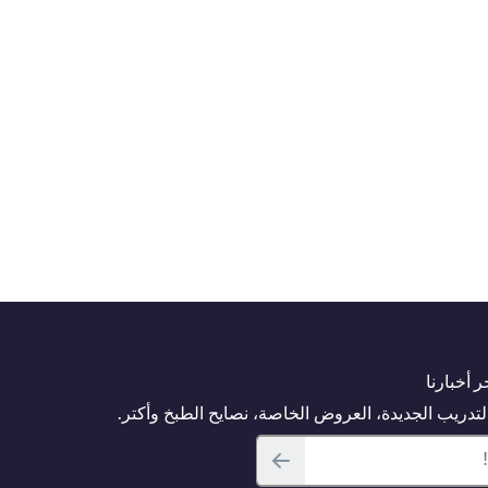
 أخبارنا
دريب الجديدة، العروض الخاصة، نصايح الطبخ وأكتر.