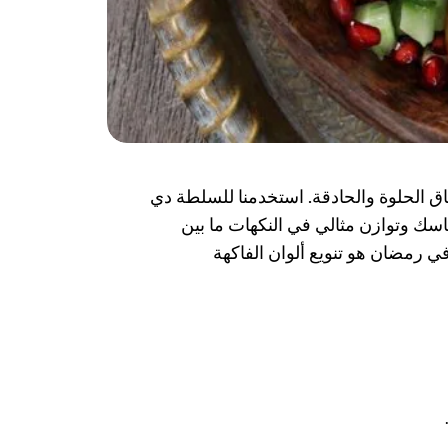
ق الحلوة والحادقة. استخدمنا للسلطة دي
اسك وتوازن مثالي في النكهات ما بين
 رمضان هو تنويع ألوان الفاكهة