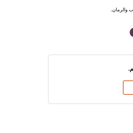
ب والرمان.
.