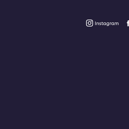
Instagram