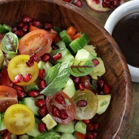
تقييمات
لهذا