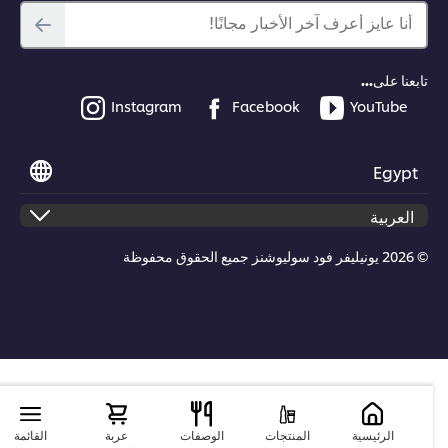
أنا عايز أعرف آخر الأخبار مجانًا!
تابعنا على...
Instagram
Facebook
YouTube
Egypt
© 2026 يونيليفر فود سوليوشنز جميع الحقوق محفوظة
الرئيسية
المنتجات
الوصفات
عربة
القائمة