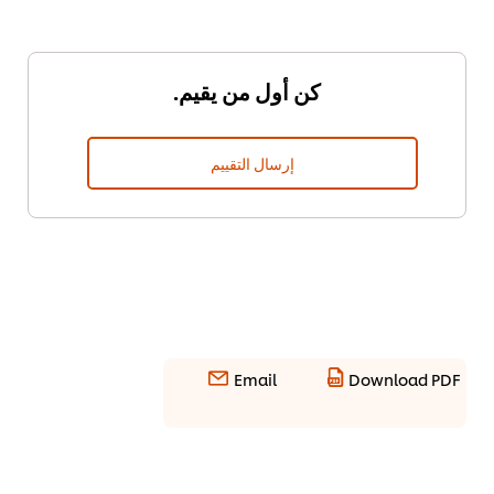
كن أول من يقيم.
إرسال التقييم
Email
Download PDF